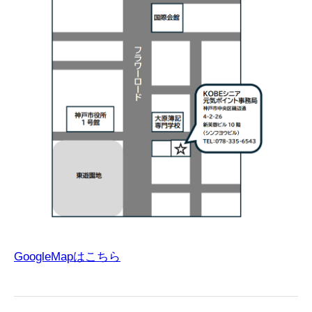
GoogleMapはこちら