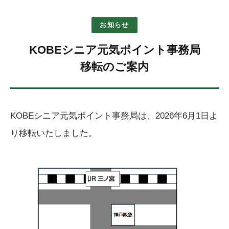
お知らせ
KOBEシニア元気ポイント事務局
移転のご案内
KOBEシニア元気ポイント事務局は、2026年6月1日よ
り移転いたしました。