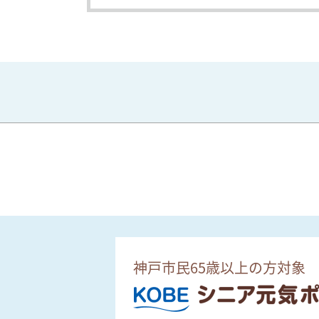
神戸市民65歳以上の方対象