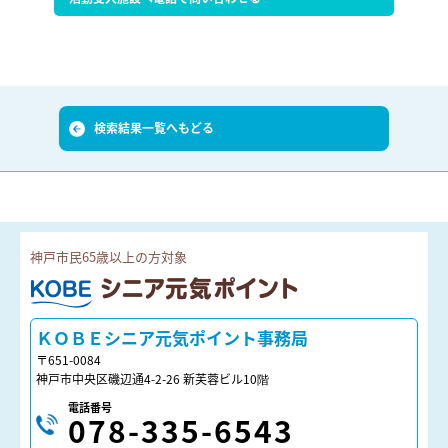
検索結果一覧へもどる
神戸市民65歳以上の方対象
ＫＯＢＥシニア元気ポイント
ＫＯＢＥシニア元気ポイント事務局
〒651-0084
神戸市中央区磯辺通4-2-26 新芙蓉ビル10階
電話番号
078-335-6543