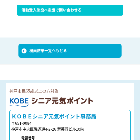
活動受入施設へ電話で問い合わせる
検索結果一覧へもどる
神戸市民65歳以上の方対象
ＫＯＢＥシニア元気ポイント
ＫＯＢＥシニア元気ポイント事務局
〒651-0084
神戸市中央区磯辺通4-2-26 新芙蓉ビル10階
電話番号