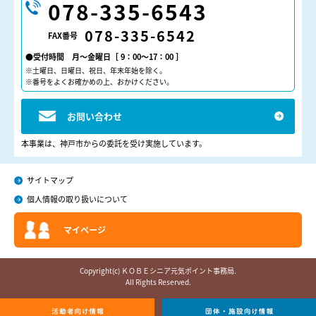
078-335-6543
078-335-6542
FAX番号
●受付時間 月～金曜日［ 9：00～17：00 ］
※土曜日、日曜日、祝日、年末年始を除く。
※番号をよくお確かめの上、おかけください。
お問い合わせ
本事業は、神戸市からの委託を受け実施しています。
サイトマップ
個人情報の取り扱いについて
マイページ
Copyright(c) ＫＯＢＥシニア元気ポイント事務局.
All Rights Reserved.