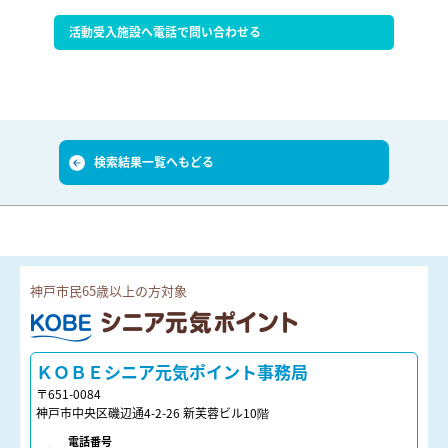
活動受入施設へ電話で問い合わせる
検索結果一覧へもどる
神戸市民65歳以上の方対象
ＫＯＢＥシニア元気ポイント
ＫＯＢＥシニア元気ポイント事務局
〒651-0084
神戸市中央区磯辺通4-2-26 新芙蓉ビル10階
電話番号