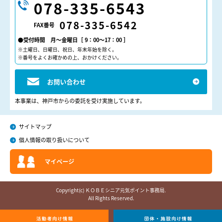
078-335-6543
078-335-6542
FAX番号
●受付時間 月～金曜日［ 9：00～17：00 ］
※土曜日、日曜日、祝日、年末年始を除く。
※番号をよくお確かめの上、おかけください。
お問い合わせ
本事業は、神戸市からの委託を受け実施しています。
サイトマップ
個人情報の取り扱いについて
マイページ
Copyright(c) ＫＯＢＥシニア元気ポイント事務局.
All Rights Reserved.