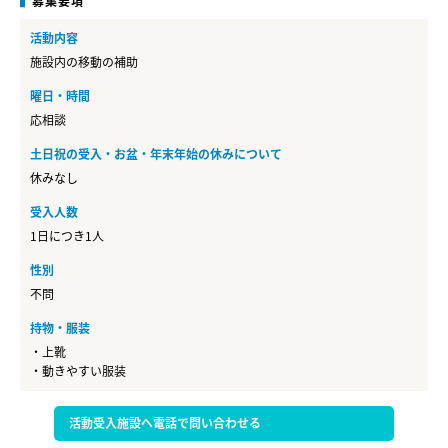
募集要項
活動内容
施設内の移動の補助
曜日・時間
応相談
土日祝の受入・お盆・年末年始の休みについて
休みなし
受入人数
1日につき1人
性別
不問
持物・服装
・上靴
・動きやすい服装
活動受入施設へ電話で問い合わせる