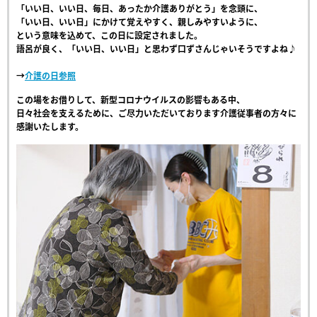
「いい日、いい日、毎日、あったか介護ありがとう」を念頭に、
「いい日、いい日」にかけて覚えやすく、親しみやすいように、
という意味を込めて、この日に設定されました。
語呂が良く、「いい日、いい日」と思わず口ずさんじゃいそうですよね♪
→
介護の日参照
この場をお借りして、新型コロナウイルスの影響もある中、
日々社会を支えるために、ご尽力いただいております介護従事者の方々に
感謝いたします。