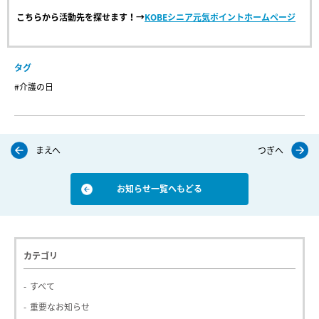
こちらから活動先を探せます！→
KOBE
シニア元気ポイントホームページ
タグ
#介護の日
まえへ
つぎへ
お知らせ一覧へもどる
カテゴリ
すべて
重要なお知らせ