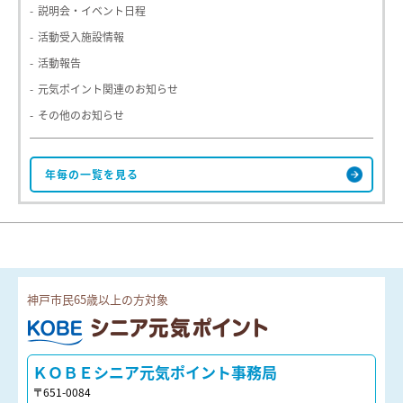
説明会・イベント日程
活動受入施設情報
活動報告
元気ポイント関連のお知らせ
その他のお知らせ
神戸市民65歳以上の方対象
ＫＯＢＥシニア元気ポイント
ＫＯＢＥシニア元気ポイント事務局
〒651-0084