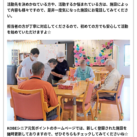
活動先を決めかねている方や、活動するか悩まれている方は、施設によっ
て内容も様々ですので、是非一度気になった施設にお電話してみてくださ
い。
担当者の方が丁寧に対応してくださるので、初めての方でも安心して活動
を始めていただけますよ☆
KOBEシニア元気ポイントのホームページでは、新しく登録された施設を
随時更新しておりますので、ぜひそちらもチェックしてみてくださいね☆