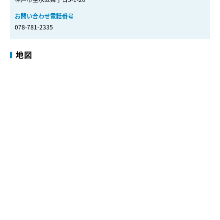
お問い合わせ電話番号
078-781-2335
地図