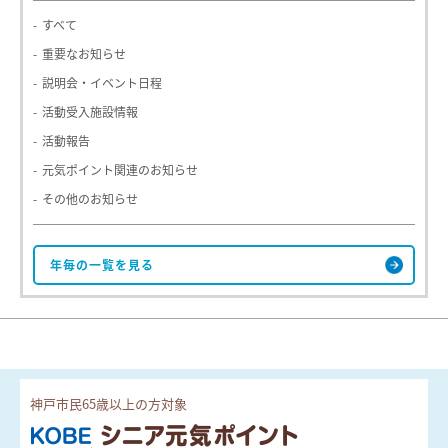
すべて
重要なお知らせ
説明会・イベント日程
活動受入施設情報
活動報告
元気ポイント関連のお知らせ
その他のお知らせ
神戸市民65歳以上の方対象