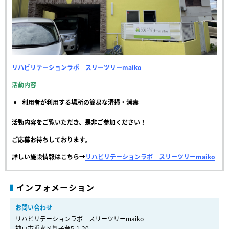
リハビリテーションラボ スリーツリーmaiko
活動内容
利用者が利用する場所の簡易な清掃・消毒
活動内容をご覧いただき、是非ご参加ください！
ご応募お待ちしております。
詳しい施設情報はこちら→
リハビリテーションラボ スリーツリーmaiko
インフォメーション
お問い合わせ
リハビリテーションラボ スリーツリーmaiko
神戸市垂水区舞子台5-1-20