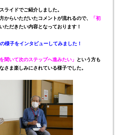
スライドでご紹介しました。
方からいただいたコメントが流れるので、
「初
いただきたい内容となっております！
動中の様子をインタビューしてみました！
を聞いて次のステップへ進みたい」
という方も
なさま楽しみにされている様子でした。