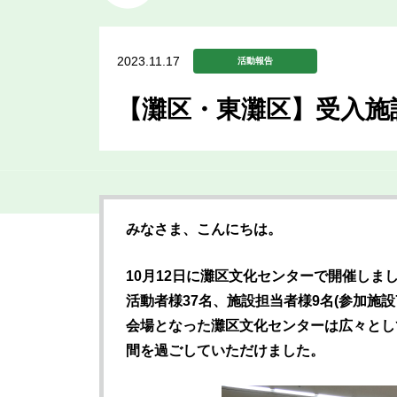
2023.11.17
活動報告
【灘区・東灘区】受入施
みなさま、こんにちは。
10月12日に灘区文化センターで開催しま
活動者様37名、施設担当者様9名(参加施設
会場となった灘区文化センターは広々とし
間を過ごしていただけました。