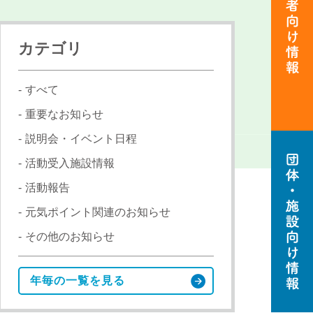
カテゴリ
すべて
重要なお知らせ
説明会・イベント日程
活動者
向け情
活動受入施設情報
報
活動報告
元気ポイント関連のお知らせ
その他のお知らせ