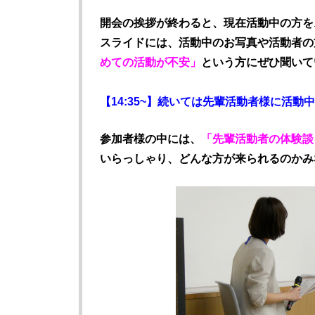
開会の挨拶が終わると、現在活動中の方を
スライドには、活動中のお写真や活動者の
めての活動が不安」
という方にぜひ聞いて
【14:35~】続いては先輩活動者様に活
参加者様の中には、
「先輩活動者の体験談
いらっしゃり、どんな方が来られるのかみ