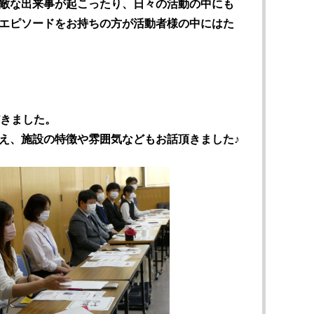
敵な出来事が起こったり、日々の活動の中にも
エピソードをお持ちの方が活動者様の中にはた
だきました。
え、施設の特徴や雰囲気などもお話頂きました♪