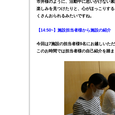
市井様のように、活動中に思いがけない素
楽しみを見つけたりと、心がほっこりする
くさんおられるみたいですね。
【14:50~】施設担当者様から施設の紹介
今回は7施設の担当者様9名にお越しいた
このお時間では担当者様の自己紹介を踏ま