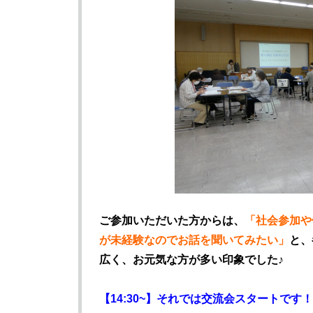
ご参加いただいた方からは、
「社会参加や
が未経験なのでお話を聞いてみたい」
と、
広く、お元気な方が多い印象でした♪
【14:30~】それでは交流会スタートです！