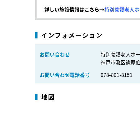
詳しい施設情報はこちら→
特別養護老人ホ
インフォメーション
お問い合わせ
特別養護老人ホ
神戸市灘区篠原伯母
お問い合わせ電話番号
078-801-8151
地図