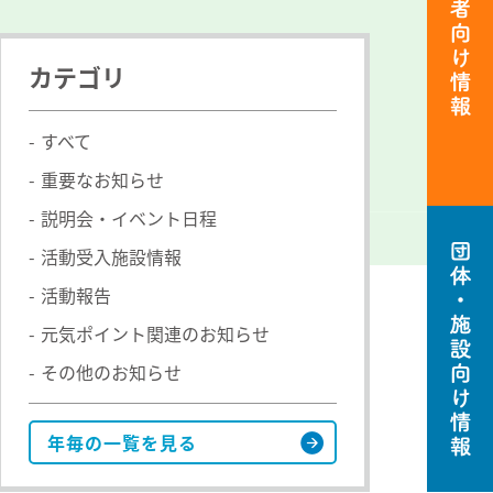
カテゴリ
すべて
重要なお知らせ
説明会・イベント日程
活動者
向け情
活動受入施設情報
報
活動報告
元気ポイント関連のお知らせ
その他のお知らせ