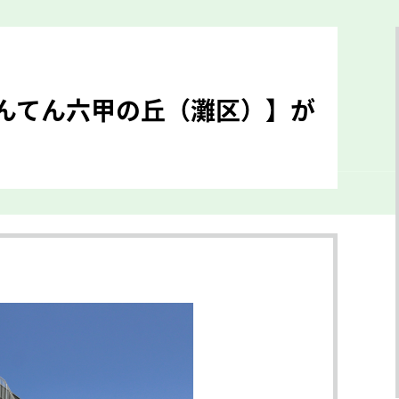
んてん六甲の丘（灘区）】が