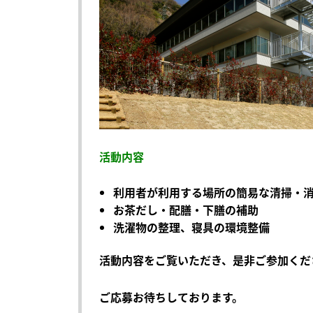
活動内容
利用者が利用する場所の簡易な清掃・
お茶だし・配膳・下膳の補助
洗濯物の整理、寝具の環境整備
活動内容をご覧いただき、是非ご参加くだ
ご応募お待ちしております。