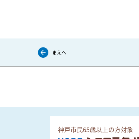
まえへ
神戸市民65歳以上の方対象