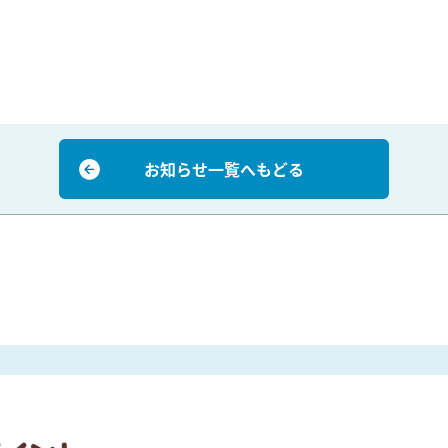
お知らせ一覧へもどる