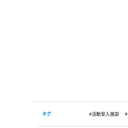
タグ
#活動受入施設