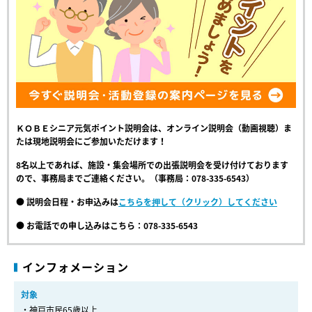
ＫＯＢＥシニア元気ポイント説明会は、オンライン説明会（動画視聴）ま
たは現地説明会にご参加いただけます！
8名以上であれば、施設・集会場所での出張説明会を受け付けております
ので、事務局までご連絡ください。
（事務局：078-335-6543）
● 説明会日程・お申込みは
こちらを押して（クリック）してください
● お電話での申し込みはこちら：078-335-6543
インフォメーション
対象
・神戸市民65歳以上