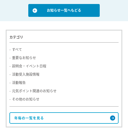
お知らせ一覧へもどる
カテゴリ
すべて
重要なお知らせ
説明会・イベント日程
活動受入施設情報
活動報告
元気ポイント関連のお知らせ
その他のお知らせ