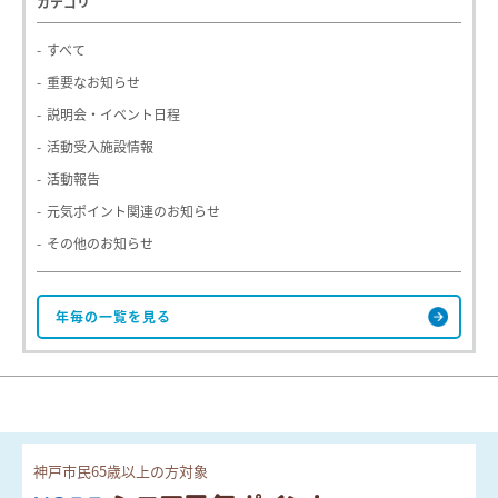
カテゴリ
すべて
重要なお知らせ
説明会・イベント日程
活動受入施設情報
活動報告
元気ポイント関連のお知らせ
その他のお知らせ
神戸市民65歳以上の方対象