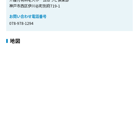
介護付有料老人ホームほっと俱楽部
神戸市西区伊川谷町別府719-1
お問い合わせ電話番号
078-978-1294
地図