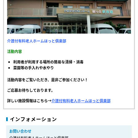
介護付有料老人ホームほっと俱楽部
活動内容
利用者が利用する場所の簡易な清掃・消毒
菜園等の手入れや水やり
活動内容をご覧いただき、是非ご参加ください！
ご応募お待ちしております。
詳しい施設情報はこちら→
介護付有料老人ホームほっと俱楽部
インフォメーション
お問い合わせ