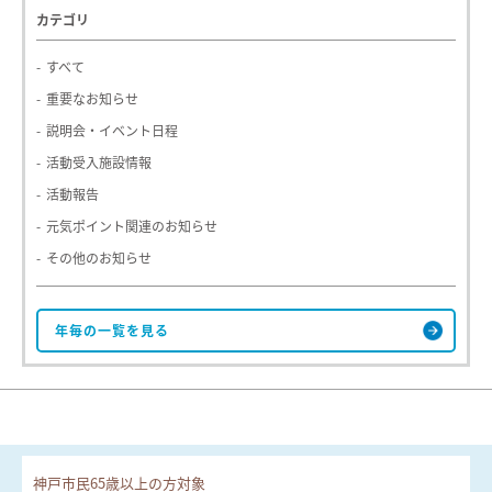
カテゴリ
すべて
重要なお知らせ
説明会・イベント日程
活動受入施設情報
活動報告
元気ポイント関連のお知らせ
その他のお知らせ
神戸市民65歳以上の方対象