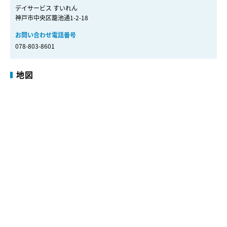
デイサービス すいれん
神戸市中央区籠池通1-2-18
お問い合わせ電話番号
078-803-8601
地図