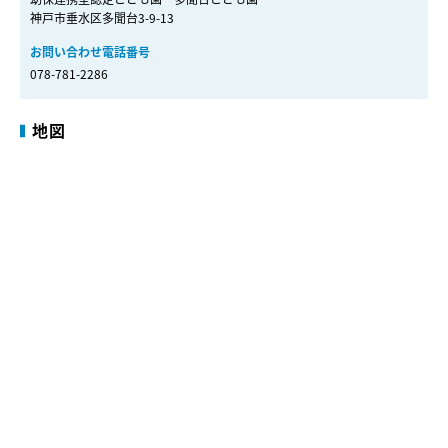
神戸市垂水区多聞台3-9-13
お問い合わせ電話番号
078-781-2286
地図