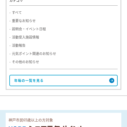
カテゴリ
すべて
重要なお知らせ
説明会・イベント日程
活動受入施設情報
活動報告
元気ポイント関連のお知らせ
その他のお知らせ
神戸市民65歳以上の方対象