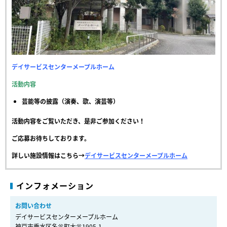
デイサービスセンターメープルホーム
活動内容
芸能等の披露（演奏、歌、演芸等）
活動内容をご覧いただき、是非ご参加ください！
ご応募お待ちしております。
詳しい施設情報はこちら→
デイサービスセンターメープルホーム
インフォメーション
お問い合わせ
デイサービスセンターメープルホーム
神戸市垂水区名谷町大谷1905-1