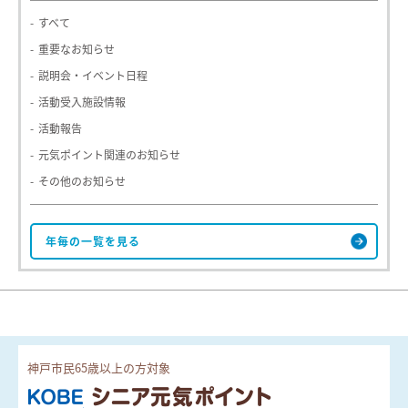
すべて
重要なお知らせ
説明会・イベント日程
活動受入施設情報
活動報告
元気ポイント関連のお知らせ
その他のお知らせ
神戸市民65歳以上の方対象