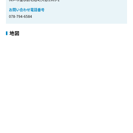
お問い合わせ電話番号
078-794-6584
地図