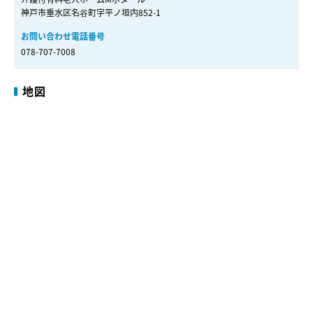
神戸市垂水区名谷町字平ノ垣内852-1
お問い合わせ電話番号
078-707-7008
地図