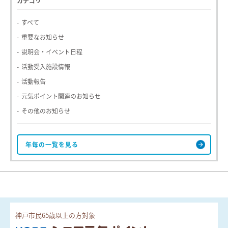
カテゴリ
すべて
重要なお知らせ
説明会・イベント日程
活動受入施設情報
活動報告
元気ポイント関連のお知らせ
その他のお知らせ
神戸市民65歳以上の方対象