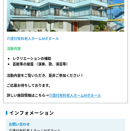
介護付有料老人ホームMボヌール
活動内容
レクリエーションの補助
芸能等の披露 （演奏、歌、演芸等）
活動内容をご覧いただき、是非ご参加ください！
ご応募お待ちしております。
詳しい施設情報はこちら→
介護付有料老人ホームMボヌール
インフォメーション
お問い合わせ
介護付有料老人ホームMボヌール