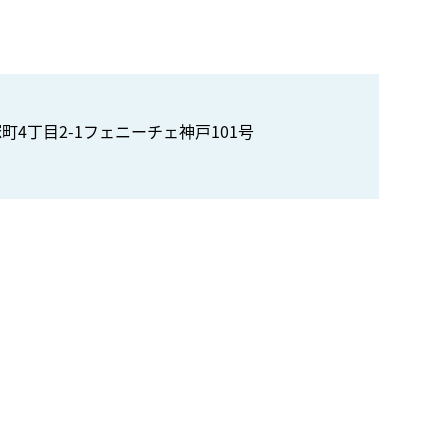
町4丁目2-1フェニーチェ神戸101号