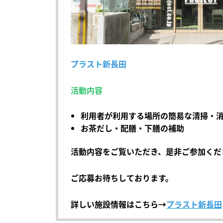
プラスト新長田
活動内容
利用者が利用する場所の簡易な清掃・
お茶だし・配膳・下膳の補助
活動内容をご覧いただき、是非ご参加くだ
ご応募お待ちしております。
詳しい施設情報はこちら→
プラスト新長田