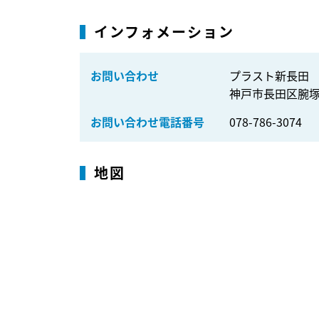
インフォメーション
お問い合わせ
プラスト新長田
神戸市長田区腕塚
お問い合わせ電話番号
078-786-3074
地図