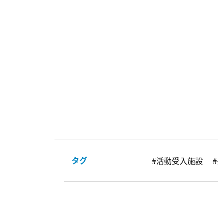
タグ
#活動受入施設