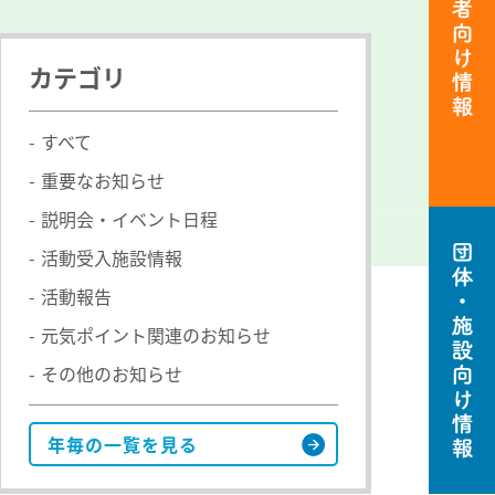
カテゴリ
すべて
重要なお知らせ
説明会・イベント日程
活動者
向け情
活動受入施設情報
報
活動報告
元気ポイント関連のお知らせ
その他のお知らせ