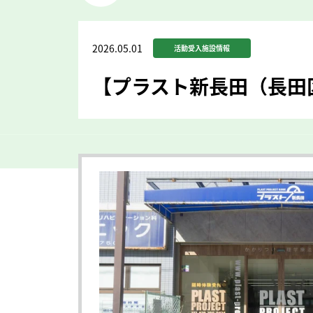
2026.05.01
活動受入施設情報
【プラスト新長田（長田