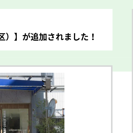
区）】が追加されました！