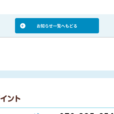
お知らせ一覧へもどる