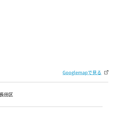
Googlemapで見る
#長田区