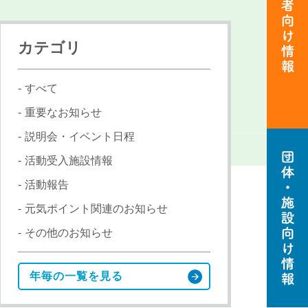
カテゴリ
すべて
重要なお知らせ
説明会・イベント日程
活動者
向け情
活動受入施設情報
報
活動報告
元気ポイント関連のお知らせ
その他のお知らせ