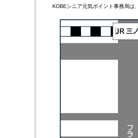
KOBEシニア元気ポイント事務局は、