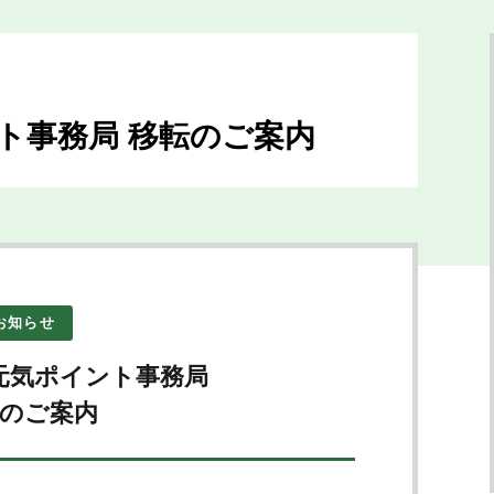
ト事務局 移転のご案内
お知らせ
ア元気ポイント事務局
のご案内