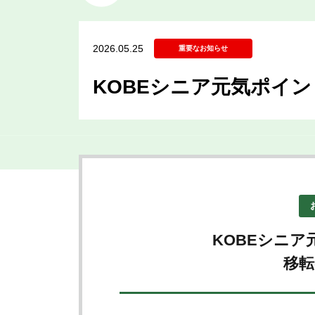
2026.05.25
重要なお知らせ
KOBEシニア元気ポイン
KOBEシニ
移転