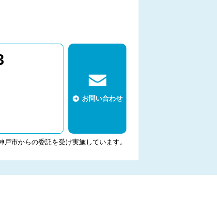
3
お問い合わせ
神戸市からの委託を受け実施しています。