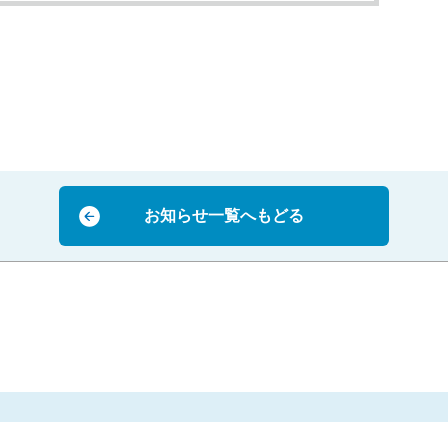
お知らせ一覧へもどる