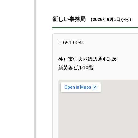
新しい事務局
（2026年6月1日から）
〒651-0084
神戸市中央区磯辺通4-2-26
新芙蓉ビル10階