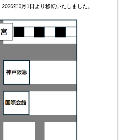
2026年6月1日より移転いたしました。