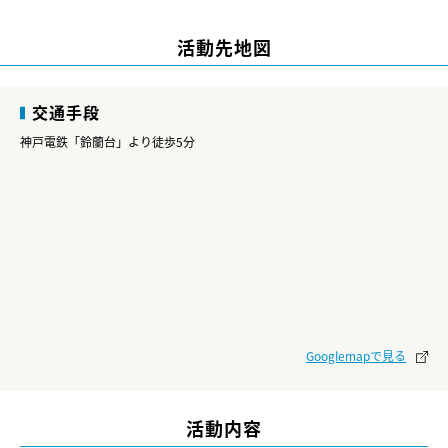
活動先地図
交通手段
神戸電鉄「鈴蘭台」より徒歩5分
Googlemapで見る
活動内容