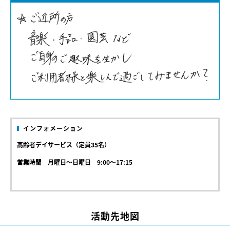
インフォメーション
高齢者デイサービス（定員35名）
営業時間 月曜日～日曜日 9:00～17:15
活動先地図