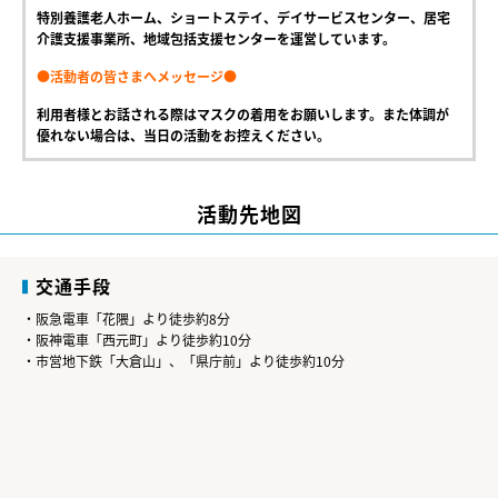
特別養護老人ホーム、ショートステイ、デイサービスセンター、居宅
介護支援事業所、地域包括支援センターを運営しています。
●活動者の皆さまへメッセージ●
利用者様とお話される際はマスクの着用をお願いします。また体調が
優れない場合は、当日の活動をお控えください。
活動先地図
交通手段
・阪急電車「花隈」より徒歩約8分
・阪神電車「西元町」より徒歩約10分
・市営地下鉄「大倉山」、「県庁前」より徒歩約10分