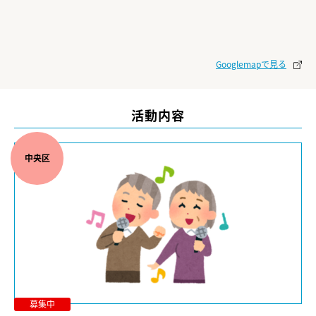
Googlemapで見る
活動内容
中央区
募集中