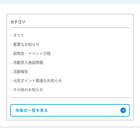
カテゴリ
すべて
重要なお知らせ
説明会・イベント日程
活動受入施設情報
活動報告
元気ポイント関連のお知らせ
その他のお知らせ