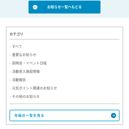
お知らせ一覧へもどる
カテゴリ
すべて
重要なお知らせ
説明会・イベント日程
活動受入施設情報
活動報告
元気ポイント関連のお知らせ
その他のお知らせ