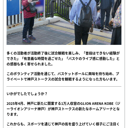
多くの活動者が活動終了後に試合観戦を楽しみ、
「普段はできない経験が
できた」「有意義な時間を過ごせた」「バスケのライブ感に感動した」と
の感想も多く寄せられました。
このボランティア活動を通じて、バスケットボールに興味を持ち始め、プ
ライベートで神戸ストークスの試合を観戦するようになった方もいます。
いかがでしたでしょうか？
2025年4月、神戸に新たに開業する1万人収容のGLION ARENA KOBE（ジ
ーライオンアリーナ神戸）が神戸ストークスの新たなホームアリーナとな
ります。
これからも、スポーツを通じて神戸の街を盛り上げていく様子にご注目く