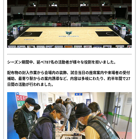
シーズン期間中、延べ787名の活動者が様々な役割を担いました。
配布物の封入作業から会場内の装飾、試合当日の座席案内や来場者の受付
補助、最寄り駅からの案内誘導など、内容は多岐にわたり、約半年間で27
日間の活動が行われました。