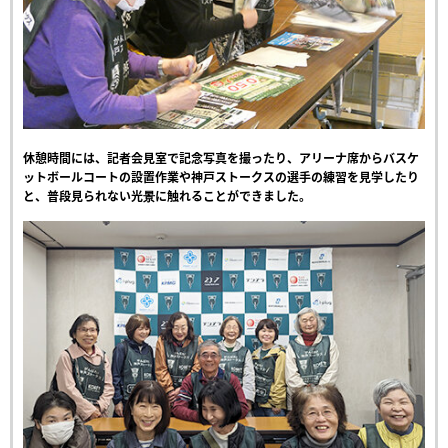
休憩時間には、記者会見室で記念写真を撮ったり、アリーナ席からバスケ
ットボールコートの設置作業や神戸ストークスの選手の練習を見学したり
と、普段見られない光景に触れることができました。