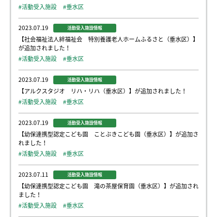
#活動受入施設
#垂水区
2023.07.19
活動受入施設情報
【社会福祉法人絆福祉会 特別養護老人ホームふるさと（垂水区）】
が追加されました！
#活動受入施設
#垂水区
2023.07.19
活動受入施設情報
【アルクスタジオ リハ・リハ（垂水区）】が追加されました！
#活動受入施設
#垂水区
2023.07.19
活動受入施設情報
【幼保連携型認定こども園 ことぶきこども園（垂水区）】が追加さ
れました！
#活動受入施設
#垂水区
2023.07.11
活動受入施設情報
【幼保連携型認定こども園 滝の茶屋保育園（垂水区）】が追加され
ました！
#活動受入施設
#垂水区