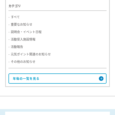
カテゴリ
すべて
重要なお知らせ
説明会・イベント日程
活動受入施設情報
活動報告
元気ポイント関連のお知らせ
その他のお知らせ