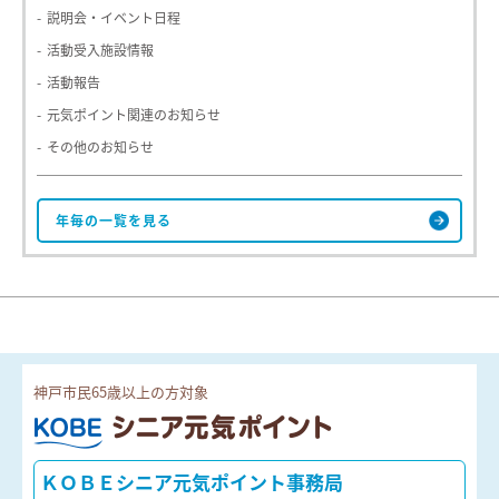
説明会・イベント日程
活動受入施設情報
活動報告
元気ポイント関連のお知らせ
その他のお知らせ
神戸市民65歳以上の方対象
ＫＯＢＥシニア元気ポイント
ＫＯＢＥシニア元気ポイント事務局