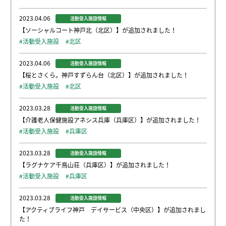
2023.04.06
活動受入施設情報
【ソーシャルコート神戸北（北区）】が追加されました！
#活動受入施設
#北区
2023.04.06
活動受入施設情報
【桜とさくら。神戸すずらん台（北区）】が追加されました！
#活動受入施設
#北区
2023.03.28
活動受入施設情報
【介護老人保健施設アネシス兵庫（兵庫区）】が追加されました！
#活動受入施設
#兵庫区
2023.03.28
活動受入施設情報
【ラグナケア千鳥山荘（兵庫区）】が追加されました！
#活動受入施設
#兵庫区
2023.03.28
活動受入施設情報
【アクティブライフ神戸 デイサービス（中央区）】が追加されまし
た！