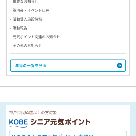
重要なお知らせ
説明会・イベント日程
活動受入施設情報
活動報告
元気ポイント関連のお知らせ
その他のお知らせ
神戸市民65歳以上の方対象
ＫＯＢＥシニア元気ポイント