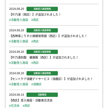
2024.08.20
活動受入施設情報
【叶乃湯（西区）】が追加されました！
#活動受入施設
#西区
2024.08.20
活動受入施設情報
【西神南こりす小規模保育園（西区）】が追加されました！
#活動受入施設
#西区
2024.08.20
活動受入施設情報
【叶乃湯別館 健康館（西区）】が追加されました！
#活動受入施設
#西区
2024.08.20
活動受入施設情報
【セントケア須磨デイサービス（須磨区）】が追加されました！
#活動受入施設
#須磨区
2024.08.16
活動報告
【西区】受入施設・活動者交流会
#交流会
#西区