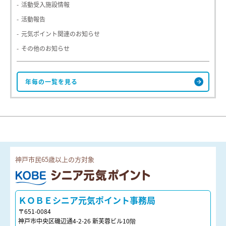
活動受入施設情報
活動報告
元気ポイント関連のお知らせ
その他のお知らせ
神戸市民65歳以上の方対象
ＫＯＢＥシニア元気ポイント
ＫＯＢＥシニア元気ポイント事務局
〒651-0084
神戸市中央区磯辺通4-2-26 新芙蓉ビル10階