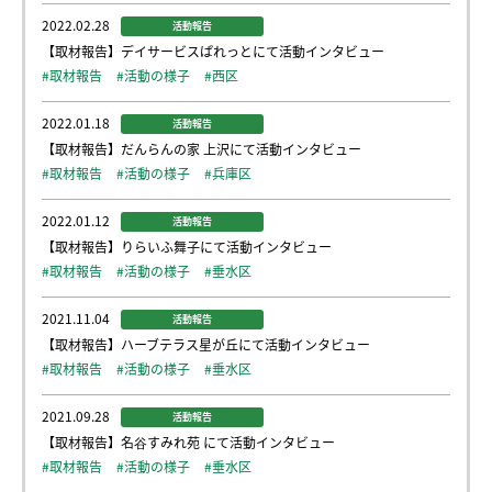
2022.02.28
活動報告
【取材報告】デイサービスぱれっとにて活動インタビュー
#取材報告
#活動の様子
#西区
2022.01.18
活動報告
【取材報告】だんらんの家 上沢にて活動インタビュー
#取材報告
#活動の様子
#兵庫区
2022.01.12
活動報告
【取材報告】りらいふ舞子にて活動インタビュー
#取材報告
#活動の様子
#垂水区
2021.11.04
活動報告
【取材報告】ハーブテラス星が丘にて活動インタビュー
#取材報告
#活動の様子
#垂水区
2021.09.28
活動報告
【取材報告】名谷すみれ苑 にて活動インタビュー
#取材報告
#活動の様子
#垂水区