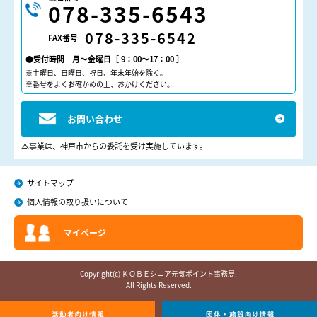
078-335-6543
078-335-6542
FAX番号
●受付時間 月～金曜日［ 9：00～17：00 ］
※土曜日、日曜日、祝日、年末年始を除く。
※番号をよくお確かめの上、おかけください。
お問い合わせ
本事業は、神戸市からの委託を受け実施しています。
サイトマップ
個人情報の取り扱いについて
マイページ
Copyright(c) ＫＯＢＥシニア元気ポイント事務局.
All Rights Reserved.