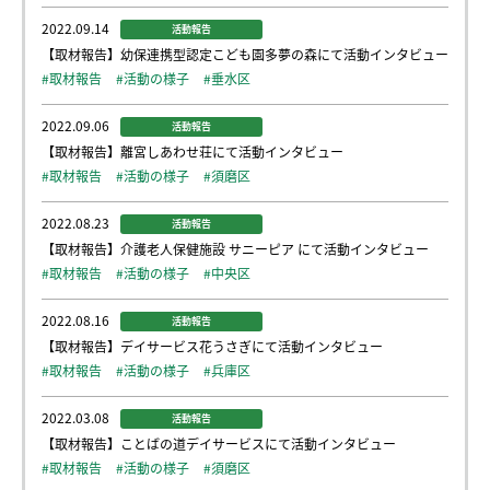
2022.09.14
活動報告
【取材報告】幼保連携型認定こども園多夢の森にて活動インタビュー
#取材報告
#活動の様子
#垂水区
2022.09.06
活動報告
【取材報告】離宮しあわせ荘にて活動インタビュー
#取材報告
#活動の様子
#須磨区
2022.08.23
活動報告
【取材報告】介護老人保健施設 サニーピア にて活動インタビュー
#取材報告
#活動の様子
#中央区
2022.08.16
活動報告
【取材報告】デイサービス花うさぎにて活動インタビュー
#取材報告
#活動の様子
#兵庫区
2022.03.08
活動報告
【取材報告】ことばの道デイサービスにて活動インタビュー
#取材報告
#活動の様子
#須磨区